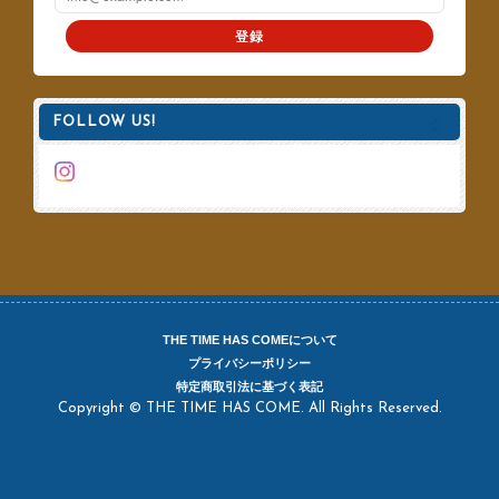
登録
FOLLOW US!
THE TIME HAS COMEについて
プライバシーポリシー
特定商取引法に基づく表記
Copyright © THE TIME HAS COME. All Rights Reserved.