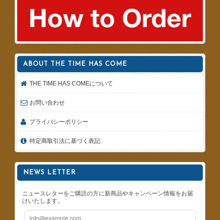
ABOUT THE TIME HAS COME
THE TIME HAS COMEについて
お問い合わせ
プライバシーポリシー
特定商取引法に基づく表記
NEWS LETTER
ニュースレターをご購読の方に新商品やキャンペーン情報をお届
けいたします。