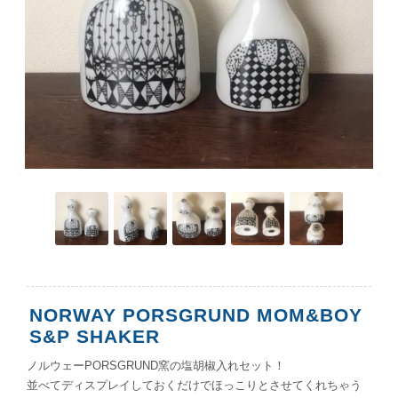
NORWAY PORSGRUND MOM&BOY
S&P SHAKER
ノルウェーPORSGRUND窯の塩胡椒入れセット！
並べてディスプレイしておくだけでほっこりとさせてくれちゃう