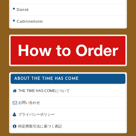
Dansk
Cathrineholm
ABOUT THE TIME HAS COME
THE TIME HAS COMEについて
お問い合わせ
プライバシーポリシー
特定商取引法に基づく表記