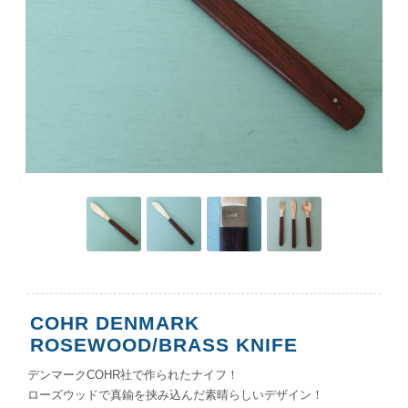
COHR DENMARK
ROSEWOOD/BRASS KNIFE
デンマークCOHR社で作られたナイフ！
ローズウッドで真鍮を挟み込んだ素晴らしいデザイン！