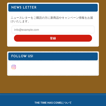
NEWS LETTER
ニュースレターをご購読の方に新商品やキャンペーン情報をお届
けいたします。
登録
FOLLOW US!
THE TIME HAS COMEについて