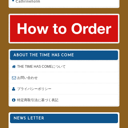
Cathrineholm
ABOUT THE TIME HAS COME
THE TIME HAS COMEについて
お問い合わせ
プライバシーポリシー
特定商取引法に基づく表記
NEWS LETTER