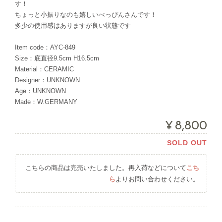
す！
ちょっと小振りなのも嬉しいべっぴんさんです！
多少の使用感はありますが良い状態です
Item code：AYC-849
Size：底直径9.5cm H16.5cm
Material：CERAMIC
Designer：UNKNOWN
Age：UNKNOWN
Made：W.GERMANY
¥8,800
SOLD OUT
こちらの商品は完売いたしました。再入荷などについて
こち
ら
よりお問い合わせください。