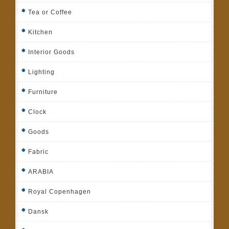
Tea or Coffee
Kitchen
Interior Goods
Lighting
Furniture
Clock
Goods
Fabric
ARABIA
Royal Copenhagen
Dansk