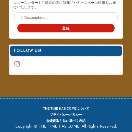
ニュースレターをご購読の方に新商品やキャンペーン情報をお届
けいたします。
登録
FOLLOW US!
THE TIME HAS COMEについて
プライバシーポリシー
特定商取引法に基づく表記
Copyright © THE TIME HAS COME. All Rights Reserved.