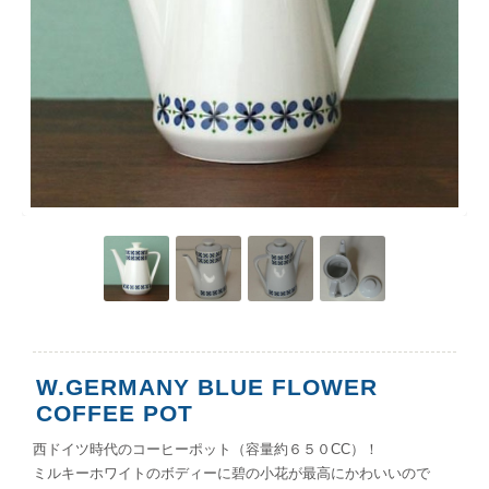
W.GERMANY BLUE FLOWER
COFFEE POT
西ドイツ時代のコーヒーポット（容量約６５０CC）！
ミルキーホワイトのボディーに碧の小花が最高にかわいいので