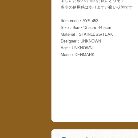
楽しいお茶の時間のお供にどうぞ！
多少の使用感はありますが良い状態です
Item code：AYS-453
Size：9cm×13.5cm H4.5cm
Material：STAINLESS/TEAK
Designer：UNKNOWN
Age：UNKNOWN
Made：DENMARK