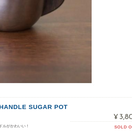
HANDLE SUGAR POT
¥3,8
ドルがかわいい！
SOLD 