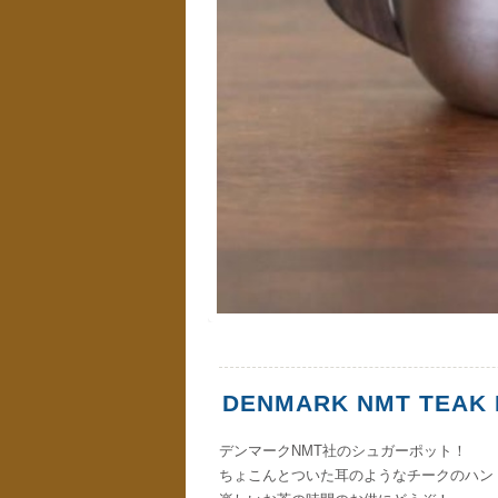
DENMARK NMT TEAK 
デンマークNMT社のシュガーポット！
ちょこんとついた耳のようなチークのハン