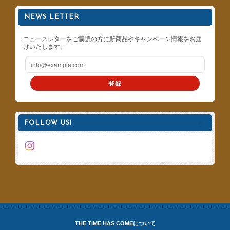
NEWS LETTER
ニュースレターをご購読の方に新商品やキャンペーン情報をお届
けいたします。
登録
FOLLOW US!
THE TIME HAS COMEについて