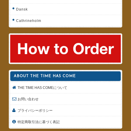
Dansk
Cathrineholm
ABOUT THE TIME HAS COME
THE TIME HAS COMEについて
お問い合わせ
プライバシーポリシー
特定商取引法に基づく表記