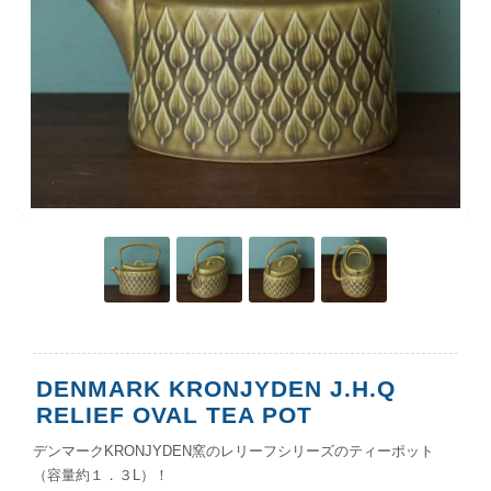
DENMARK KRONJYDEN J.H.Q
RELIEF OVAL TEA POT
デンマークKRONJYDEN窯のレリーフシリーズのティーポット
（容量約１．３L）！