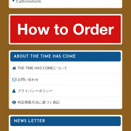
Cathrineholm
ABOUT THE TIME HAS COME
THE TIME HAS COMEについて
お問い合わせ
プライバシーポリシー
特定商取引法に基づく表記
NEWS LETTER