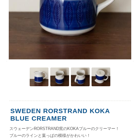
SWEDEN RORSTRAND KOKA
BLUE CREAMER
スウェーデンRORSTRAND窯のKOKAブルーのクリーマー！
ブルーのラインと葉っぱの模様がかわいい！