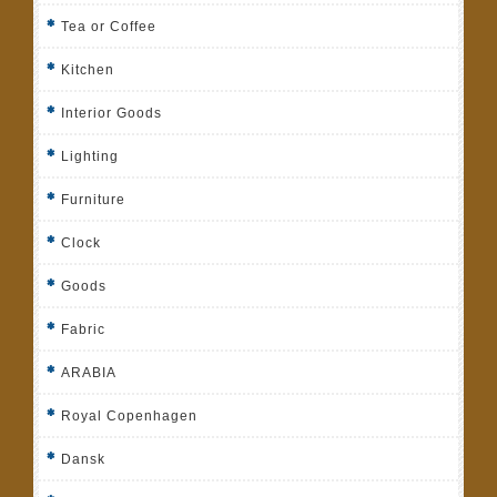
Tea or Coffee
Kitchen
Interior Goods
Lighting
Furniture
Clock
Goods
Fabric
ARABIA
Royal Copenhagen
Dansk