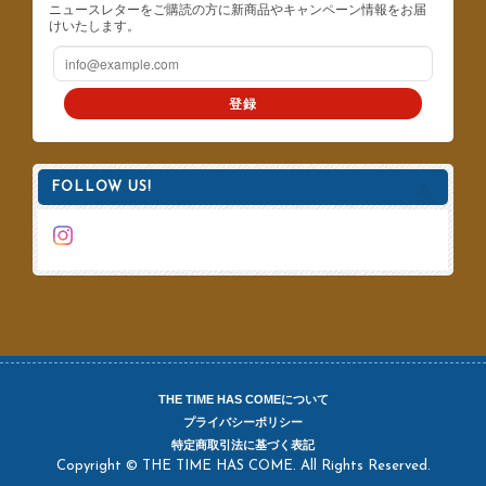
ニュースレターをご購読の方に新商品やキャンペーン情報をお届
けいたします。
登録
FOLLOW US!
THE TIME HAS COMEについて
プライバシーポリシー
特定商取引法に基づく表記
Copyright © THE TIME HAS COME. All Rights Reserved.