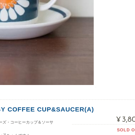
SY COFFEE CUP&SAUCER(A)
¥3,8
Yシリーズ・コーヒーカップ＆ソーサ
SOLD 