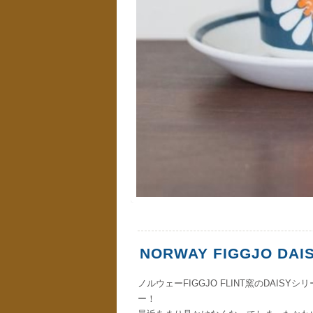
NORWAY FIGGJO DAI
ノルウェーFIGGJO FLINT窯のDAIS
ー！