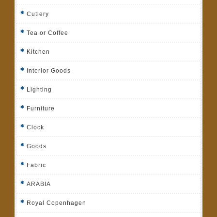
Cutlery
Tea or Coffee
Kitchen
Interior Goods
Lighting
Furniture
Clock
Goods
Fabric
ARABIA
Royal Copenhagen