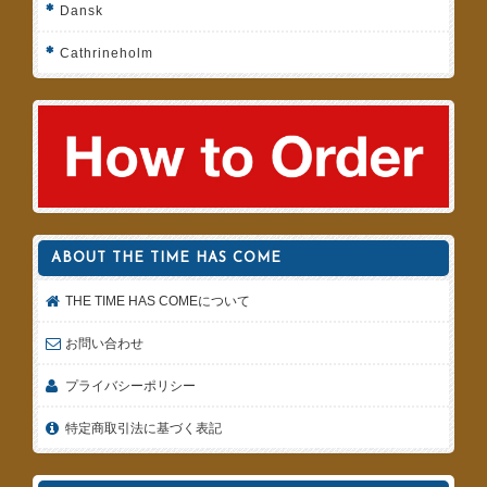
Dansk
Cathrineholm
ABOUT THE TIME HAS COME
THE TIME HAS COMEについて
お問い合わせ
プライバシーポリシー
特定商取引法に基づく表記