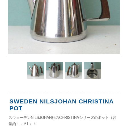
SWEDEN NILSJOHAN CHRISTINA
POT
スウェーデンNILSJOHAN社のCHRISTINAシリーズのポット（容
量約１．５L）！