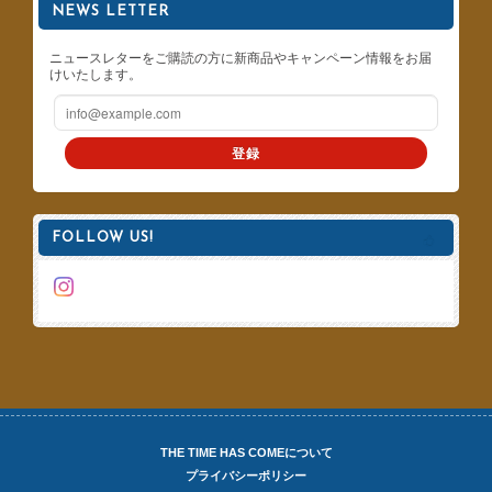
NEWS LETTER
ニュースレターをご購読の方に新商品やキャンペーン情報をお届
けいたします。
登録
FOLLOW US!
THE TIME HAS COMEについて
プライバシーポリシー