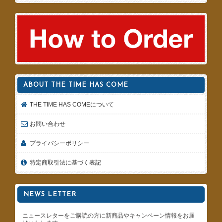
ABOUT THE TIME HAS COME
THE TIME HAS COMEについて
お問い合わせ
プライバシーポリシー
特定商取引法に基づく表記
NEWS LETTER
ニュースレターをご購読の方に新商品やキャンペーン情報をお届