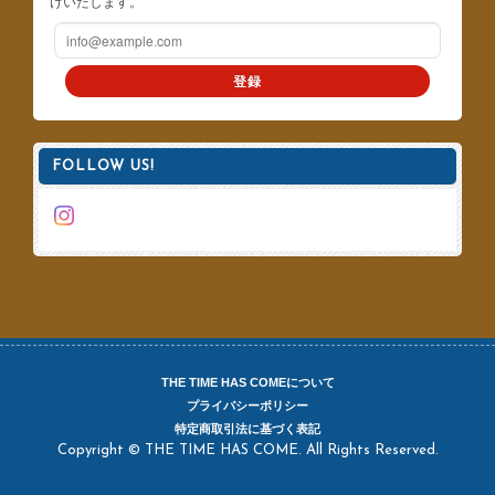
けいたします。
登録
FOLLOW US!
THE TIME HAS COMEについて
プライバシーポリシー
特定商取引法に基づく表記
Copyright © THE TIME HAS COME. All Rights Reserved.