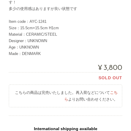
す！
多少の使用感はありますが良い状態です
Item code：AYC-1241
Size：15.5cm×15.5cm H1cm
Material：CERAMIC/STEEL
Designer：UNKNOWN
Age：UNKNOWN
Made：DENMARK
¥3,800
SOLD OUT
こちらの商品は完売いたしました。再入荷などについて
こち
ら
よりお問い合わせください。
International shipping available