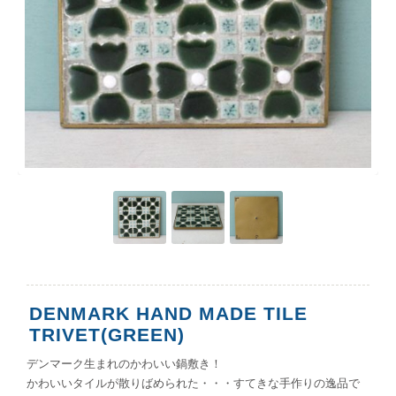
DENMARK HAND MADE TILE
TRIVET(GREEN)
デンマーク生まれのかわいい鍋敷き！
かわいいタイルが散りばめられた・・・すてきな手作りの逸品で