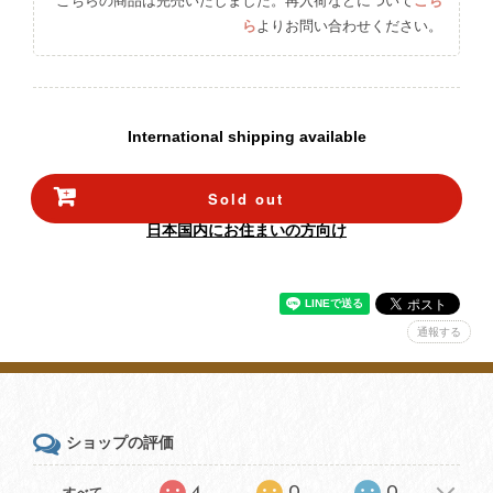
こちらの商品は完売いたしました。再入荷などについて
こち
ら
よりお問い合わせください。
International shipping available
Sold out
日本国内にお住まいの方向け
通報する
ショップの評価
4
0
0
すべて