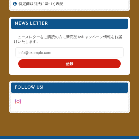
特定商取引法に基づく表記
NEWS LETTER
ニュースレターをご購読の方に新商品やキャンペーン情報をお届
けいたします。
登録
FOLLOW US!