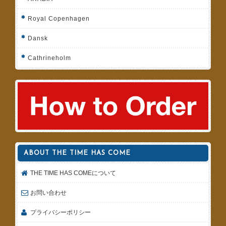
Royal Copenhagen
Dansk
Cathrineholm
ABOUT THE TIME HAS COME
THE TIME HAS COMEについて
お問い合わせ
プライバシーポリシー