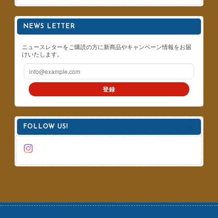
NEWS LETTER
ニュースレターをご購読の方に新商品やキャンペーン情報をお届
けいたします。
登録
FOLLOW US!