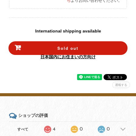
ら
よりお問い合わせください。
International shipping available
Sold out
日本国内にお住まいの方向け
通報する
ショップの評価
4
0
0
すべて