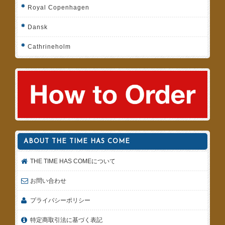
Royal Copenhagen
Dansk
Cathrineholm
ABOUT THE TIME HAS COME
THE TIME HAS COMEについて
お問い合わせ
プライバシーポリシー
特定商取引法に基づく表記