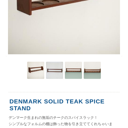
DENMARK SOLID TEAK SPICE
STAND
デンマーク生まれの無垢のチークのスパイスラック！
シンプルなフォルムの棚は飾った物を引き立ててくれちゃいま