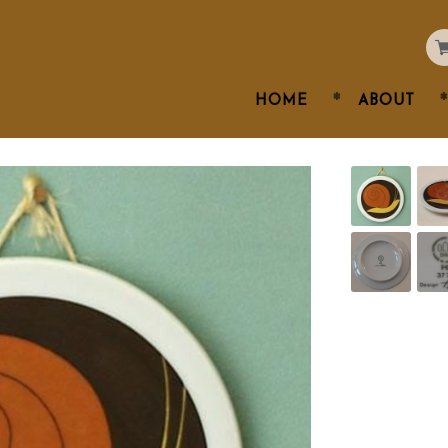
HOME
ABOUT