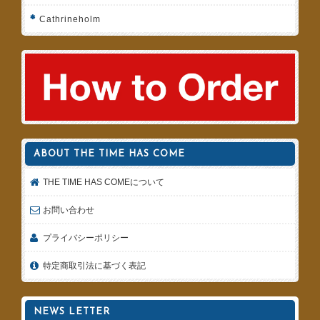
Cathrineholm
ABOUT THE TIME HAS COME
THE TIME HAS COMEについて
お問い合わせ
プライバシーポリシー
特定商取引法に基づく表記
NEWS LETTER