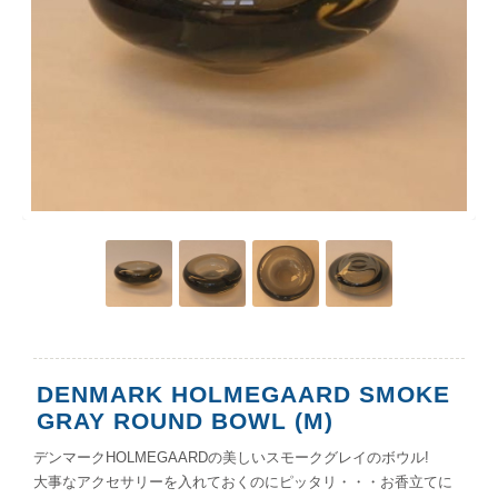
DENMARK HOLMEGAARD SMOKE
GRAY ROUND BOWL (M)
デンマークHOLMEGAARDの美しいスモークグレイのボウル!
大事なアクセサリーを入れておくのにピッタリ・・・お香立てに