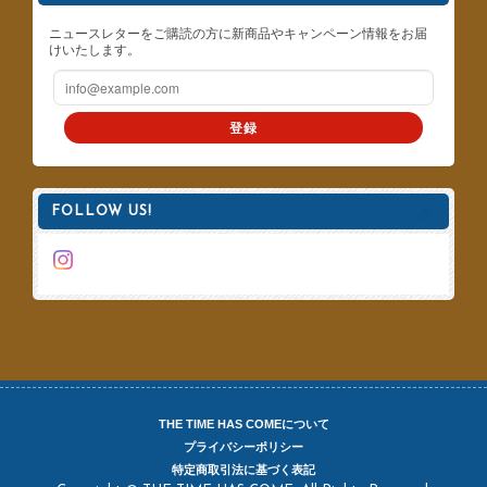
ニュースレターをご購読の方に新商品やキャンペーン情報をお届
けいたします。
登録
FOLLOW US!
THE TIME HAS COMEについて
プライバシーポリシー
特定商取引法に基づく表記