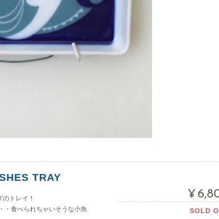
ISHES TRAY
¥6,8
ーズのトレイ！
・・食べられちゃいそうな小魚
SOLD 