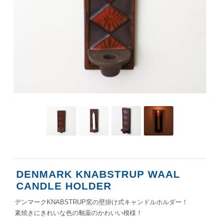
DENMARK KNABSTRUP WAAL
CANDLE HOLDER
デンマークKNABSTRUP窯の壁掛け式キャンドルホルダー！
素焼きにきれいな色の釉薬のかわいい模様！