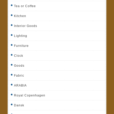
Tea or Coffee
Kitchen
Interior Goods
Lighting
Furniture
Clock
Goods
Fabric
ARABIA
Royal Copenhagen
Dansk