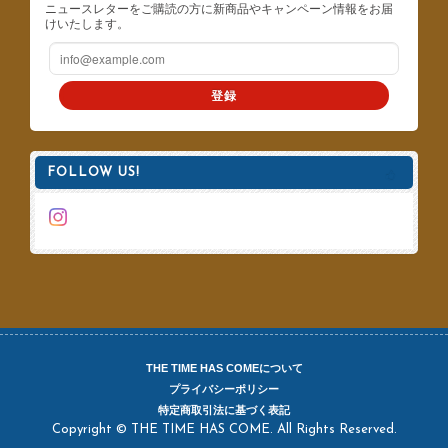
ニュースレターをご購読の方に新商品やキャンペーン情報をお届
けいたします。
登録
FOLLOW US!
THE TIME HAS COMEについて
プライバシーポリシー
特定商取引法に基づく表記
Copyright © THE TIME HAS COME. All Rights Reserved.