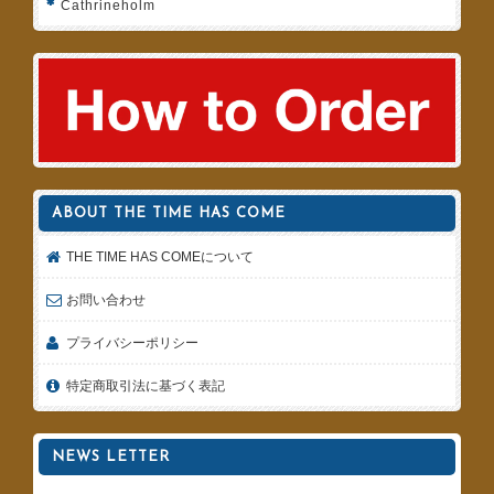
Cathrineholm
ABOUT THE TIME HAS COME
THE TIME HAS COMEについて
お問い合わせ
プライバシーポリシー
特定商取引法に基づく表記
NEWS LETTER