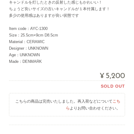
キャンドルを灯したときの反射した感じもかわいい！
ちょうど良いサイズの古いキャンドルが１本付属します！
多少の使用感はありますが良い状態です
Item code：AYC-1300
Size：25.5cm×9cm D8.5cm
Material：CERAMIC
Designer：UNKNOWN
Age：UNKNOWN
Made：DENMARK
¥5,200
SOLD OUT
こちらの商品は完売いたしました。再入荷などについて
こち
ら
よりお問い合わせください。