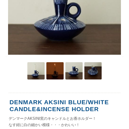
DENMARK AKSINI BLUE/WHITE
CANDLE&INCENSE HOLDER
デンマークAKSINI窯のキャンドルとお香ホルダー！
なす紺に白の細かい模様・・・かわいい！