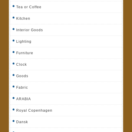
Tea or Coffee
Kitchen
Interior Goods
Lighting
Furniture
Clock
Goods
Fabric
ARABIA
Royal Copenhagen
Dansk