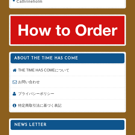
Cathrineholm
ABOUT THE TIME HAS COME
THE TIME HAS COMEについて
お問い合わせ
プライバシーポリシー
特定商取引法に基づく表記
NEWS LETTER