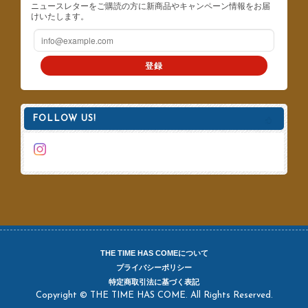
ニュースレターをご購読の方に新商品やキャンペーン情報をお届
けいたします。
登録
FOLLOW US!
THE TIME HAS COMEについて
プライバシーポリシー
特定商取引法に基づく表記
Copyright © THE TIME HAS COME. All Rights Reserved.