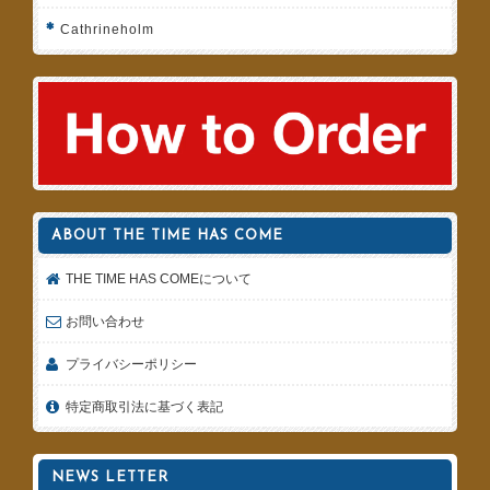
Cathrineholm
ABOUT THE TIME HAS COME
THE TIME HAS COMEについて
お問い合わせ
プライバシーポリシー
特定商取引法に基づく表記
NEWS LETTER