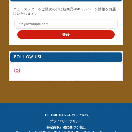
ニュースレターをご購読の方に新商品やキャンペーン情報をお届
けいたします。
登録
FOLLOW US!
THE TIME HAS COMEについて
プライバシーポリシー
特定商取引法に基づく表記