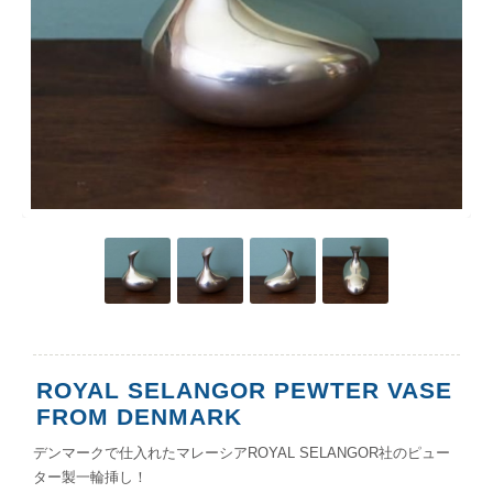
ROYAL SELANGOR PEWTER VASE
FROM DENMARK
デンマークで仕入れたマレーシアROYAL SELANGOR社のピュー
ター製一輪挿し！