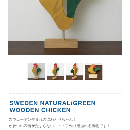
SWEDEN NATURAL/GREEN
WOODEN CHICKEN
スウェーデン生まれのにわとりちゃん！
かわいい表情がたまらない・・・手作り感溢れる置物です！