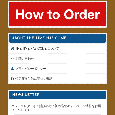
ABOUT THE TIME HAS COME
THE TIME HAS COMEについて
お問い合わせ
プライバシーポリシー
特定商取引法に基づく表記
NEWS LETTER
ニュースレターをご購読の方に新商品やキャンペーン情報をお届
けいたします。