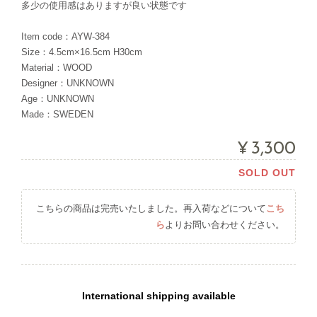
多少の使用感はありますが良い状態です
Item code：AYW-384
Size：4.5cm×16.5cm H30cm
Material：WOOD
Designer：UNKNOWN
Age：UNKNOWN
Made：SWEDEN
¥3,300
SOLD OUT
こちらの商品は完売いたしました。再入荷などについて
こち
ら
よりお問い合わせください。
International shipping available