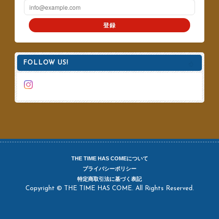
登録
FOLLOW US!
THE TIME HAS COMEについて
プライバシーポリシー
特定商取引法に基づく表記
Copyright © THE TIME HAS COME. All Rights Reserved.