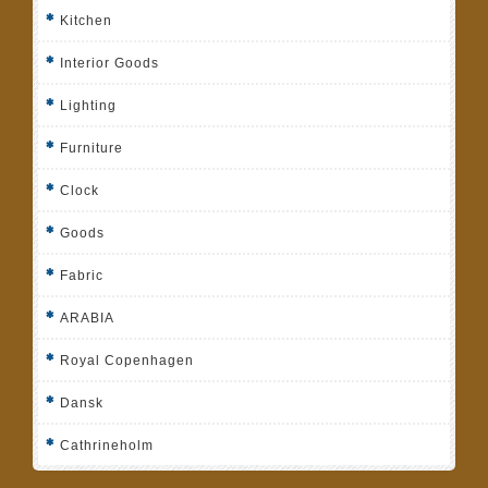
Kitchen
Interior Goods
Lighting
Furniture
Clock
Goods
Fabric
ARABIA
Royal Copenhagen
Dansk
Cathrineholm