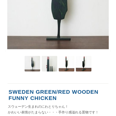
SWEDEN GREEN/RED WOODEN
FUNNY CHICKEN
スウェーデン生まれのにわとりちゃん！
かわいい表情がたまらない・・・手作り感溢れる置物です！