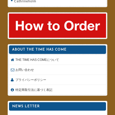
Cathrineholm
ABOUT THE TIME HAS COME
THE TIME HAS COMEについて
お問い合わせ
プライバシーポリシー
特定商取引法に基づく表記
NEWS LETTER