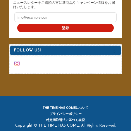
ニュースレターをご購読の方に新商品やキャンペーン情報をお届
けいたします。
登録
FOLLOW US!
THE TIME HAS COMEについて
プライバシーポリシー
特定商取引法に基づく表記
Copyright © THE TIME HAS COME. All Rights Reserved.