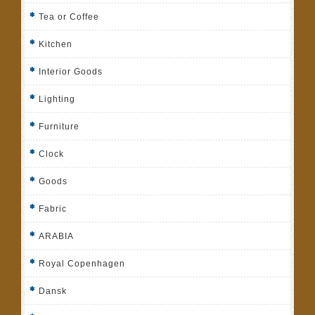
Tea or Coffee
Kitchen
Interior Goods
Lighting
Furniture
Clock
Goods
Fabric
ARABIA
Royal Copenhagen
Dansk