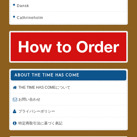
Dansk
Cathrineholm
ABOUT THE TIME HAS COME
THE TIME HAS COMEについて
お問い合わせ
プライバシーポリシー
特定商取引法に基づく表記