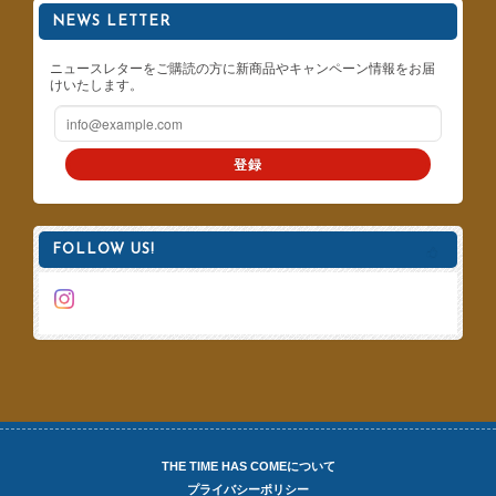
NEWS LETTER
ニュースレターをご購読の方に新商品やキャンペーン情報をお届
けいたします。
登録
FOLLOW US!
THE TIME HAS COMEについて
プライバシーポリシー