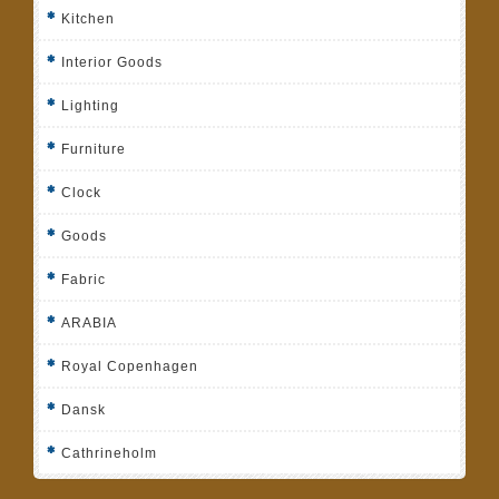
Kitchen
Interior Goods
Lighting
Furniture
Clock
Goods
Fabric
ARABIA
Royal Copenhagen
Dansk
Cathrineholm