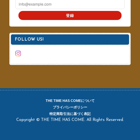
登録
FOLLOW US!
THE TIME HAS COMEについて
プライバシーポリシー
特定商取引法に基づく表記
Copyright © THE TIME HAS COME. All Rights Reserved.