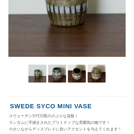
SWEDE SYCO MINI VASE
スウェーデンSYCO窯の小ぶりな花瓶！
ランダムに手描きされたプリミティブな雰囲気の物です！
小さいながらディスプレイに良いアクセントを与えてくれます！