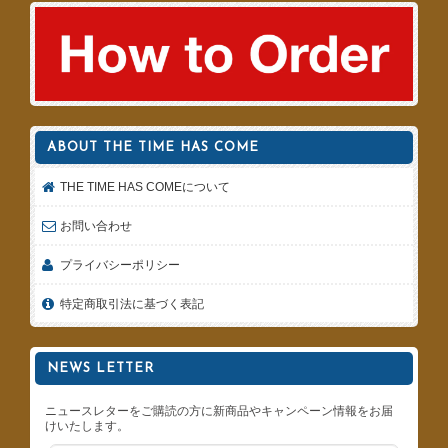
ABOUT THE TIME HAS COME
THE TIME HAS COMEについて
お問い合わせ
プライバシーポリシー
特定商取引法に基づく表記
NEWS LETTER
ニュースレターをご購読の方に新商品やキャンペーン情報をお届
けいたします。