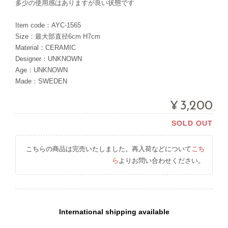
多少の使用感はありますが良い状態です
Item code：AYC-1565
Size：最大部直径6cm H7cm
Material：CERAMIC
Designer：UNKNOWN
Age：UNKNOWN
Made：SWEDEN
¥3,200
SOLD OUT
こちらの商品は完売いたしました。再入荷などについて
こち
ら
よりお問い合わせください。
International shipping available