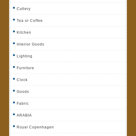
Cutlery
Tea or Coffee
Kitchen
Interior Goods
Lighting
Furniture
Clock
Goods
Fabric
ARABIA
Royal Copenhagen