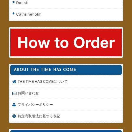
Dansk
Cathrineholm
ABOUT THE TIME HAS COME
THE TIME HAS COMEについて
お問い合わせ
プライバシーポリシー
特定商取引法に基づく表記