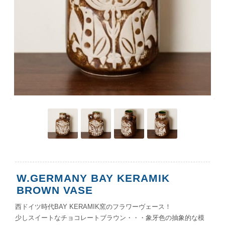
W.GERMANY BAY KERAMIK
BROWN VASE
西ドイツ時代BAY KERAMIK窯のフラワーヴェース！
少しスイートなチョコレートブラウン・・・象牙色の抽象的な模