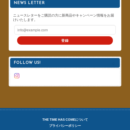
NEWS LETTER
ニュースレターをご購読の方に新商品やキャンペーン情報をお届
けいたします。
登録
FOLLOW US!
THE TIME HAS COMEについて
プライバシーポリシー