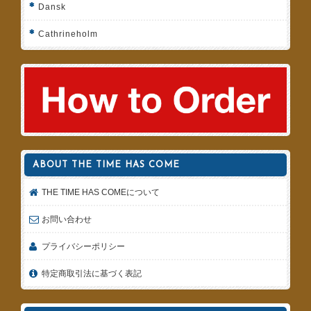
Dansk
Cathrineholm
ABOUT THE TIME HAS COME
THE TIME HAS COMEについて
お問い合わせ
プライバシーポリシー
特定商取引法に基づく表記