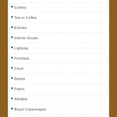
Cutlery
Tea or Coffee
Kitchen
Interior Goods
Lighting
Furniture
Clock
Goods
Fabric
ARABIA
Royal Copenhagen