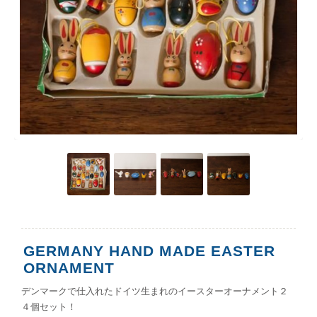
GERMANY HAND MADE EASTER
ORNAMENT
デンマークで仕入れたドイツ生まれのイースターオーナメント２
４個セット！