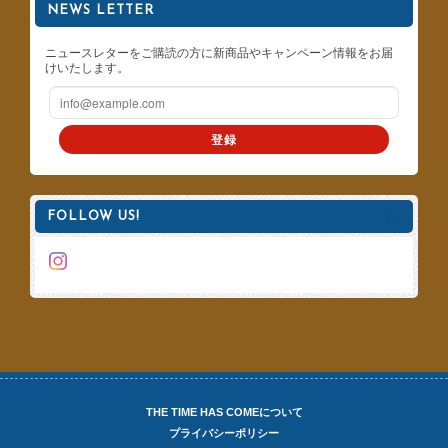
NEWS LETTER
ニュースレターをご購読の方に新商品やキャンペーン情報をお届
けいたします。
登録
FOLLOW US!
THE TIME HAS COMEについて
プライバシーポリシー