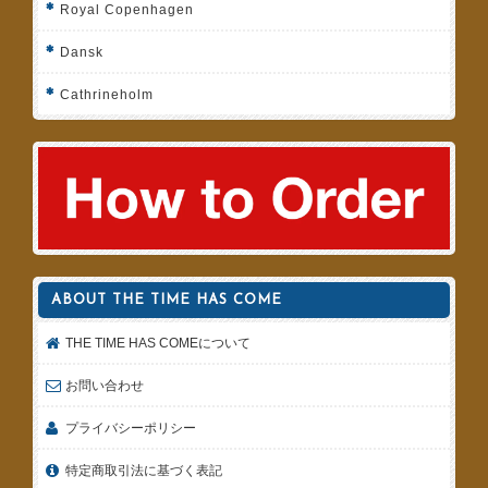
Royal Copenhagen
Dansk
Cathrineholm
ABOUT THE TIME HAS COME
THE TIME HAS COMEについて
お問い合わせ
プライバシーポリシー
特定商取引法に基づく表記