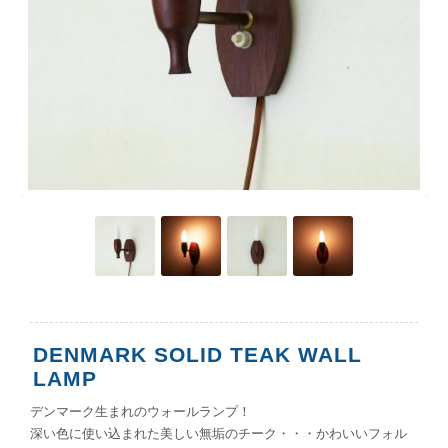
DENMARK SOLID TEAK WALL
LAMP
デンマーク生まれのウォールランプ！
深い色に使い込まれた美しい無垢のチーク・・・かわいいフォル