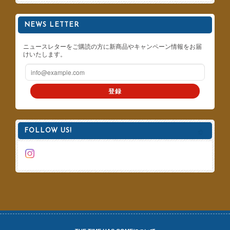
NEWS LETTER
ニュースレターをご購読の方に新商品やキャンペーン情報をお届
けいたします。
登録
FOLLOW US!