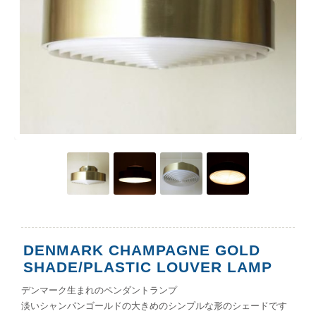
DENMARK CHAMPAGNE GOLD
SHADE/PLASTIC LOUVER LAMP
デンマーク生まれのペンダントランプ
淡いシャンパンゴールドの大きめのシンプルな形のシェードです