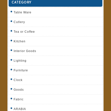
CATEGORY
Table Ware
Cutlery
Tea or Coffee
Kitchen
Interior Goods
Lighting
Furniture
Clock
Goods
Fabric
ARABIA