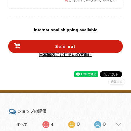
ら
よりお問い合わせください。
International shipping available
Sold out
日本国内にお住まいの方向け
通報する
ショップの評価
4
0
0
すべて