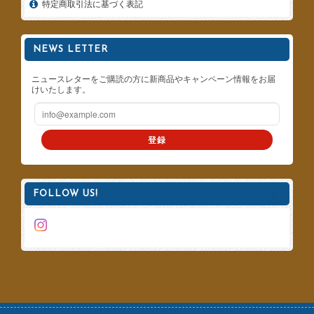
特定商取引法に基づく表記
NEWS LETTER
ニュースレターをご購読の方に新商品やキャンペーン情報をお届
けいたします。
登録
FOLLOW US!