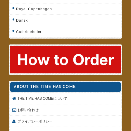
Royal Copenhagen
Dansk
Cathrineholm
ABOUT THE TIME HAS COME
THE TIME HAS COMEについて
お問い合わせ
プライバシーポリシー