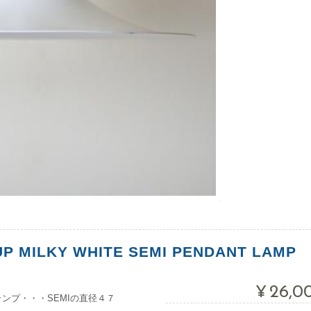
 MILKY WHITE SEMI PENDANT LAMP
¥26,0
ランプ・・・SEMIの直径４７