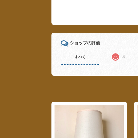
ショップの評価
4
すべて