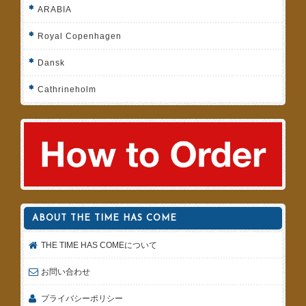
ARABIA
Royal Copenhagen
Dansk
Cathrineholm
ABOUT THE TIME HAS COME
THE TIME HAS COMEについて
お問い合わせ
プライバシーポリシー