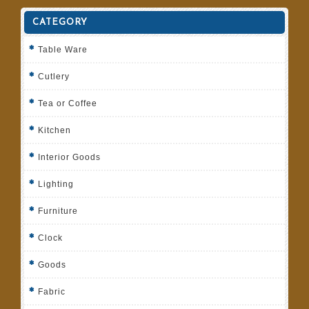
CATEGORY
Table Ware
Cutlery
Tea or Coffee
Kitchen
Interior Goods
Lighting
Furniture
Clock
Goods
Fabric