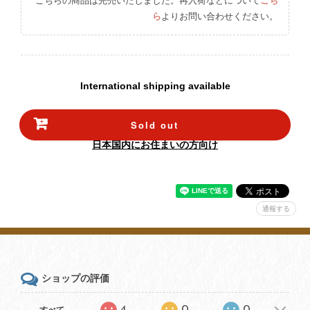
こちらの商品は完売いたしました。再入荷などについて
こち
ら
よりお問い合わせください。
International shipping available
Sold out
日本国内にお住まいの方向け
通報する
ショップの評価
4
0
0
すべて