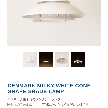
DENMARK MILKY WHITE CONE
SHAPE SHADE LAMP
デンマーク生まれのペンダントランプ！
円錐形のフォルム・・・空間に浮いたような暖かな灯です！