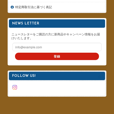
特定商取引法に基づく表記
NEWS LETTER
ニュースレターをご購読の方に新商品やキャンペーン情報をお届
けいたします。
登録
FOLLOW US!