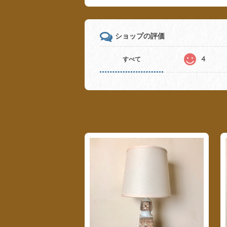
ショップの評価
4
すべて