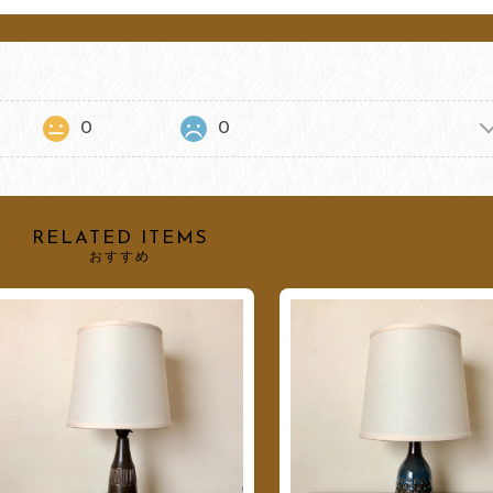
0
0
RELATED ITEMS
おすすめ