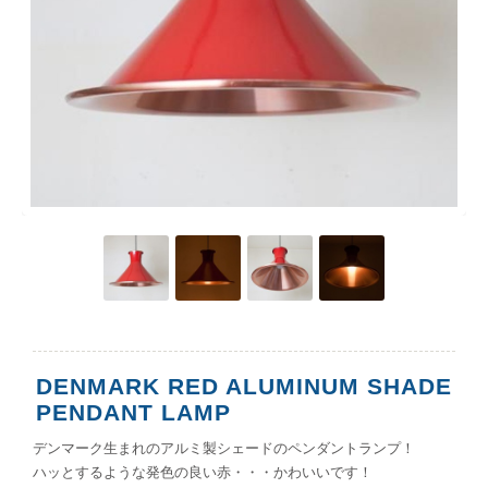
DENMARK RED ALUMINUM SHADE
PENDANT LAMP
デンマーク生まれのアルミ製シェードのペンダントランプ！
ハッとするような発色の良い赤・・・かわいいです！