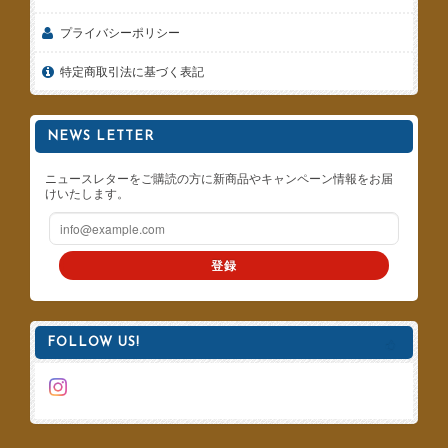
プライバシーポリシー
特定商取引法に基づく表記
NEWS LETTER
ニュースレターをご購読の方に新商品やキャンペーン情報をお届
けいたします。
登録
FOLLOW US!