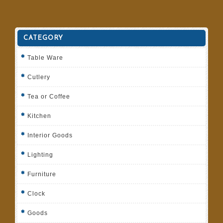
CATEGORY
Table Ware
Cutlery
Tea or Coffee
Kitchen
Interior Goods
Lighting
Furniture
Clock
Goods