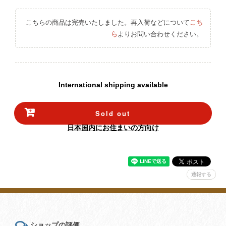
こちらの商品は完売いたしました。再入荷などについて
こち
ら
よりお問い合わせください。
International shipping available
Sold out
日本国内にお住まいの方向け
通報する
ショップの評価