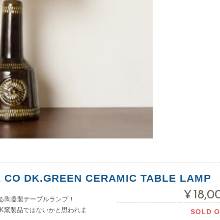
 CO DK.GREEN CERAMIC TABLE LAMP
¥18,0
る陶器製テーブルランプ！
MIK窯製品ではないかと思われま
SOLD 