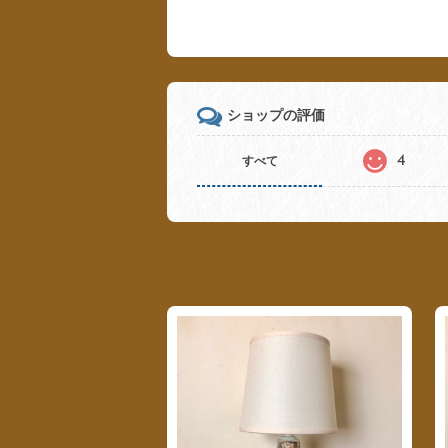
ショップの評価
4
すべて