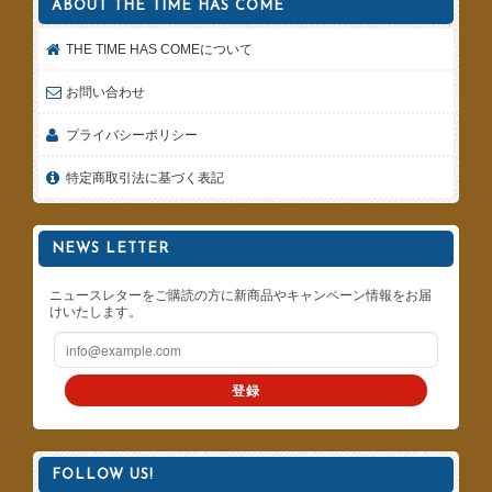
ABOUT THE TIME HAS COME
THE TIME HAS COMEについて
お問い合わせ
プライバシーポリシー
特定商取引法に基づく表記
NEWS LETTER
ニュースレターをご購読の方に新商品やキャンペーン情報をお届
けいたします。
登録
FOLLOW US!