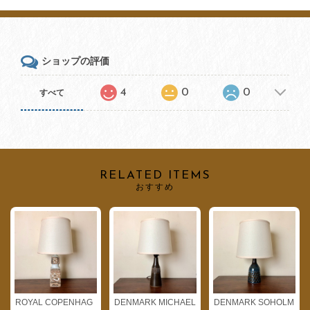
ショップの評価
4
0
0
すべて
RELATED ITEMS
おすすめ
ROYAL COPENHAG
DENMARK MICHAEL
DENMARK SOHOLM