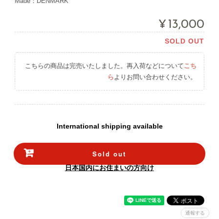
Made：DENMARK
¥13,000
SOLD OUT
こちらの商品は完売いたしました。再入荷などについて
こち
ら
よりお問い合わせください。
International shipping available
Sold out
日本国内にお住まいの方向け
通報する