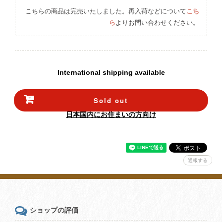
こちらの商品は完売いたしました。再入荷などについて
こち
ら
よりお問い合わせください。
International shipping available
Sold out
日本国内にお住まいの方向け
通報する
ショップの評価