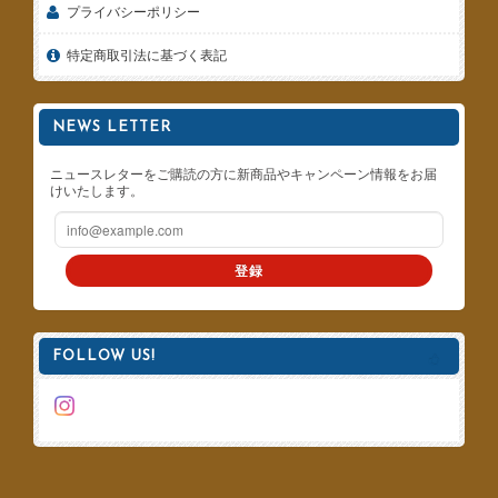
プライバシーポリシー
特定商取引法に基づく表記
NEWS LETTER
ニュースレターをご購読の方に新商品やキャンペーン情報をお届
けいたします。
登録
FOLLOW US!