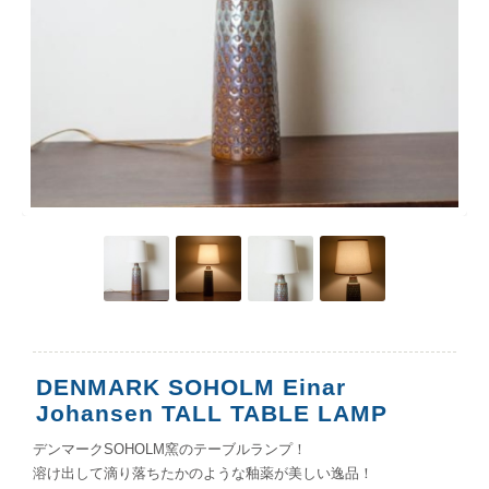
DENMARK SOHOLM Einar
Johansen TALL TABLE LAMP
デンマークSOHOLM窯のテーブルランプ！
溶け出して滴り落ちたかのような釉薬が美しい逸品！