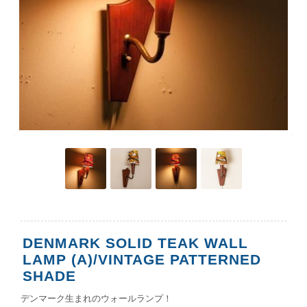
DENMARK SOLID TEAK WALL
LAMP (A)/VINTAGE PATTERNED
SHADE
デンマーク生まれのウォールランプ！