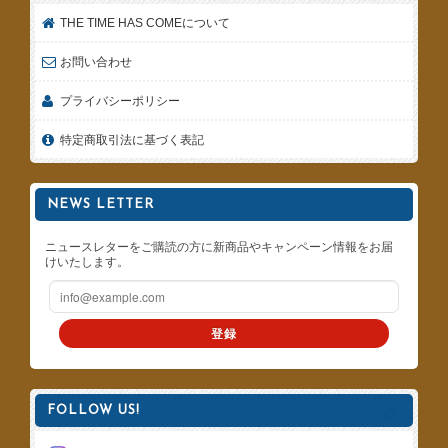
THE TIME HAS COMEについて
お問い合わせ
プライバシーポリシー
特定商取引法に基づく表記
NEWS LETTER
ニュースレターをご購読の方に新商品やキャンペーン情報をお届
けいたします。
登録
FOLLOW US!