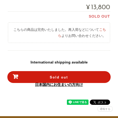
¥13,800
SOLD OUT
こちらの商品は完売いたしました。再入荷などについて
こち
ら
よりお問い合わせください。
International shipping available
Sold out
日本国内にお住まいの方向け
通報する