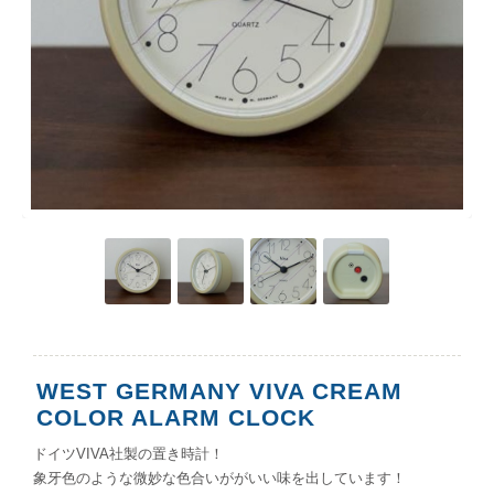
WEST GERMANY VIVA CREAM
COLOR ALARM CLOCK
ドイツVIVA社製の置き時計！
象牙色のような微妙な色合いががいい味を出しています！