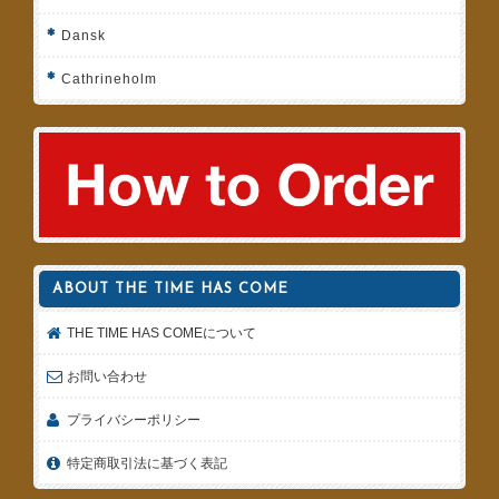
Dansk
Cathrineholm
ABOUT THE TIME HAS COME
THE TIME HAS COMEについて
お問い合わせ
プライバシーポリシー
特定商取引法に基づく表記