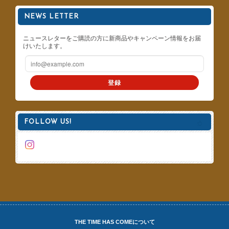
NEWS LETTER
ニュースレターをご購読の方に新商品やキャンペーン情報をお届
けいたします。
登録
FOLLOW US!
THE TIME HAS COMEについて