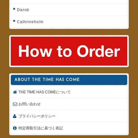
Dansk
Cathrineholm
ABOUT THE TIME HAS COME
THE TIME HAS COMEについて
お問い合わせ
プライバシーポリシー
特定商取引法に基づく表記