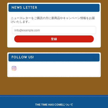
NEWS LETTER
ニュースレターをご購読の方に新商品やキャンペーン情報をお届
けいたします。
登録
FOLLOW US!
THE TIME HAS COMEについて