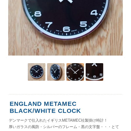
ENGLAND METAMEC
BLACK/WHITE CLOCK
デンマークで仕入れたイギリスMETAMEC社製掛け時計！
厚いガラスの風防・シルバーのフレーム・黒の文字盤・・・とて