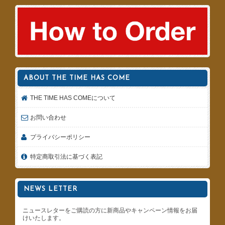
ABOUT THE TIME HAS COME
THE TIME HAS COMEについて
お問い合わせ
プライバシーポリシー
特定商取引法に基づく表記
NEWS LETTER
ニュースレターをご購読の方に新商品やキャンペーン情報をお届
けいたします。