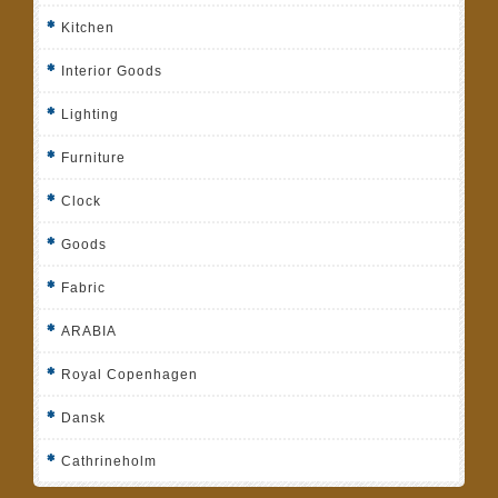
Kitchen
Interior Goods
Lighting
Furniture
Clock
Goods
Fabric
ARABIA
Royal Copenhagen
Dansk
Cathrineholm