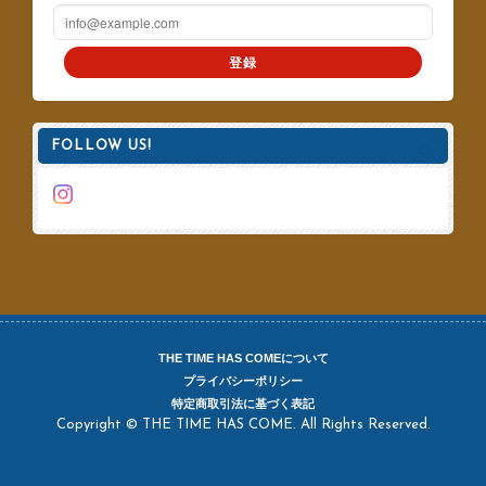
登録
FOLLOW US!
THE TIME HAS COMEについて
プライバシーポリシー
特定商取引法に基づく表記
Copyright © THE TIME HAS COME. All Rights Reserved.