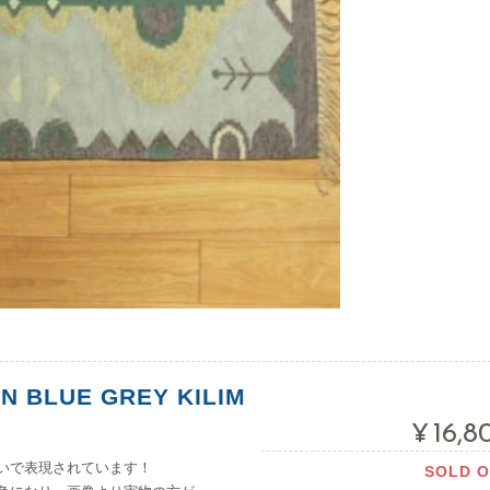
N BLUE GREY KILIM
¥16,
いで表現されています！
SOLD 