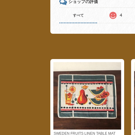
ショップの評価
4
すべて
SWEDEN FRUITS LINEN TABLE MAT