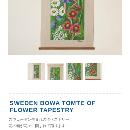
SWEDEN BOWA TOMTE OF
FLOWER TAPESTRY
スウェーデン生まれのタペストリー！
花の精が花々に囲まれて踊ります！