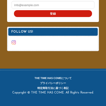
登録
FOLLOW US!
THE TIME HAS COMEについて
プライバシーポリシー
特定商取引法に基づく表記
Copyright © THE TIME HAS COME. All Rights Reserved.