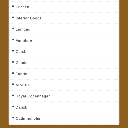
Kitchen
Interior Goods
Lighting
Furniture
Clock
Goods
Fabric
ARABIA
Royal Copenhagen
Dansk
Cathrineholm