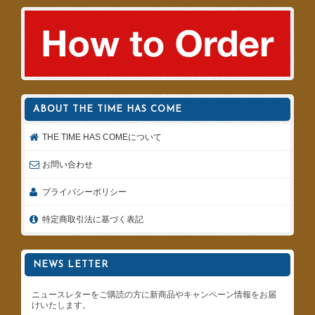
ABOUT THE TIME HAS COME
THE TIME HAS COMEについて
お問い合わせ
プライバシーポリシー
特定商取引法に基づく表記
NEWS LETTER
ニュースレターをご購読の方に新商品やキャンペーン情報をお届
けいたします。