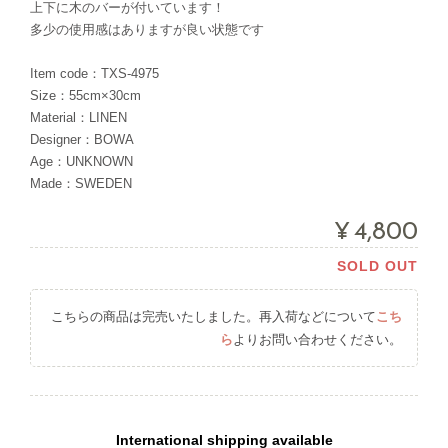
上下に木のバーが付いています！
多少の使用感はありますが良い状態です
Item code：TXS-4975
Size：55cm×30cm
Material：LINEN
Designer：BOWA
Age：UNKNOWN
Made：SWEDEN
¥4,800
SOLD OUT
こちらの商品は完売いたしました。再入荷などについて
こち
ら
よりお問い合わせください。
International shipping available