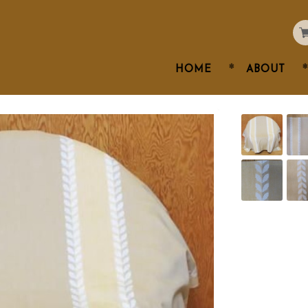
HOME
ABOUT