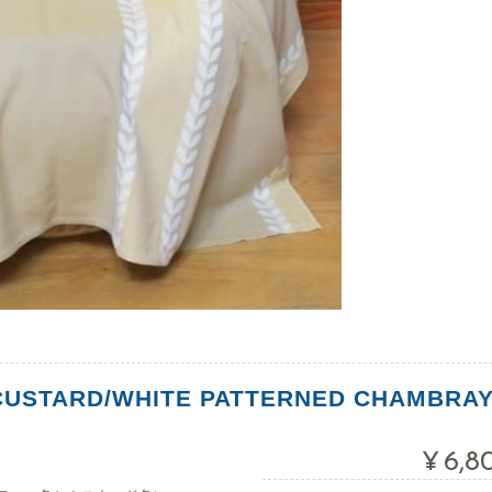
CUSTARD/WHITE PATTERNED CHAMBRA
¥6,8