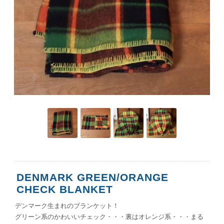
DENMARK GREEN/ORANGE
CHECK BLANKET
デンマーク生まれのブランケット！
グリーン系のかわいいチェック・・・裏はオレンジ系・・・まる