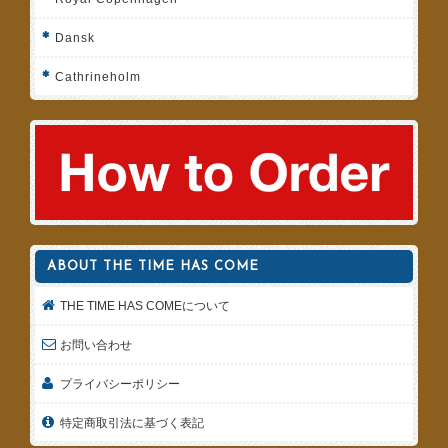
Dansk
Cathrineholm
ABOUT THE TIME HAS COME
THE TIME HAS COMEについて
お問い合わせ
プライバシーポリシー
特定商取引法に基づく表記