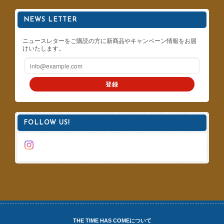
NEWS LETTER
ニュースレターをご購読の方に新商品やキャンペーン情報をお届
けいたします。
登録
FOLLOW US!
THE TIME HAS COMEについて