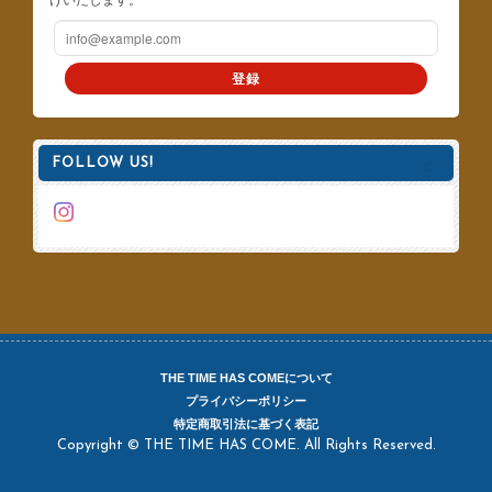
登録
FOLLOW US!
THE TIME HAS COMEについて
プライバシーポリシー
特定商取引法に基づく表記
Copyright © THE TIME HAS COME. All Rights Reserved.