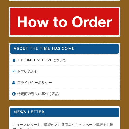
ABOUT THE TIME HAS COME
THE TIME HAS COMEについて
お問い合わせ
プライバシーポリシー
特定商取引法に基づく表記
NEWS LETTER
ニュースレターをご購読の方に新商品やキャンペーン情報をお届
けいたします。