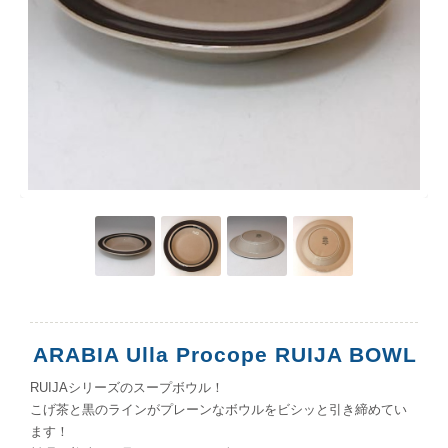
ARABIA Ulla Procope RUIJA BOWL
RUIJAシリーズのスープボウル！
こげ茶と黒のラインがプレーンなボウルをビシッと引き締めてい
ます！