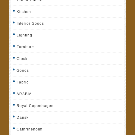
Kitchen
Interior Goods
Lighting
Furniture
Clock
Goods
Fabric
ARABIA
Royal Copenhagen
Dansk
Cathrineholm