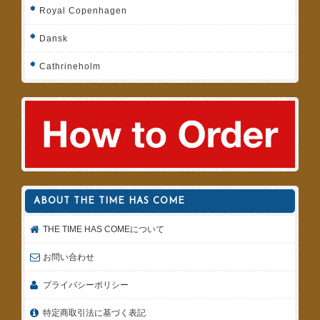
Royal Copenhagen
Dansk
Cathrineholm
ABOUT THE TIME HAS COME
THE TIME HAS COMEについて
お問い合わせ
プライバシーポリシー
特定商取引法に基づく表記