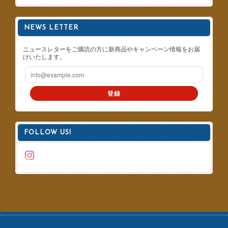
NEWS LETTER
ニュースレターをご購読の方に新商品やキャンペーン情報をお届
けいたします。
登録
FOLLOW US!