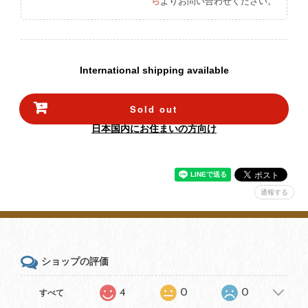
ら
よりお問い合わせください。
International shipping available
Sold out
日本国内にお住まいの方向け
通報する
ショップの評価
4
0
0
すべて