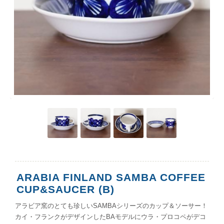
ARABIA FINLAND SAMBA COFFEE
CUP&SAUCER (B)
アラビア窯のとても珍しいSAMBAシリーズのカップ＆ソーサー！
カイ・フランクがデザインしたBAモデルにウラ・プロコペがデコ