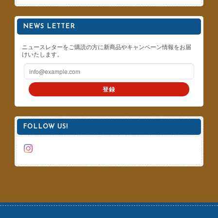
NEWS LETTER
ニュースレターをご購読の方に新商品やキャンペーン情報をお届
けいたします。
登録
FOLLOW US!