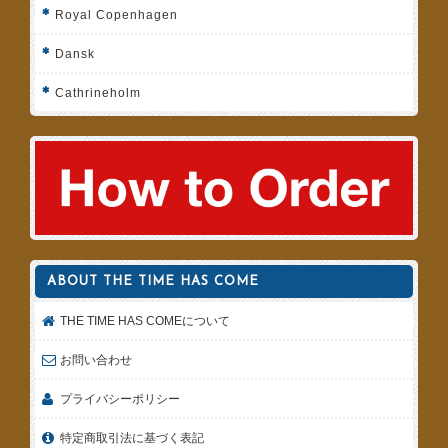
Royal Copenhagen
Dansk
Cathrineholm
ABOUT THE TIME HAS COME
THE TIME HAS COMEについて
お問い合わせ
プライバシーポリシー
特定商取引法に基づく表記