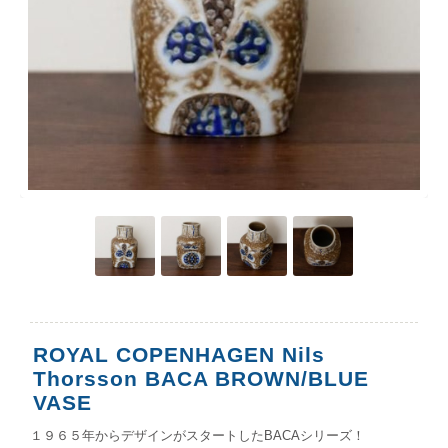
ROYAL COPENHAGEN Nils
Thorsson BACA BROWN/BLUE
VASE
１９６５年からデザインがスタートしたBACAシリーズ！