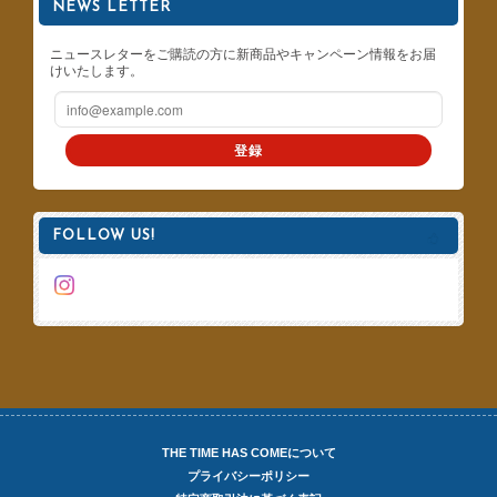
NEWS LETTER
ニュースレターをご購読の方に新商品やキャンペーン情報をお届
けいたします。
登録
FOLLOW US!
THE TIME HAS COMEについて
プライバシーポリシー