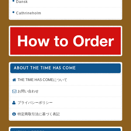
Dansk
Cathrineholm
ABOUT THE TIME HAS COME
THE TIME HAS COMEについて
お問い合わせ
プライバシーポリシー
特定商取引法に基づく表記