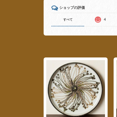
ショップの評価
4
すべて