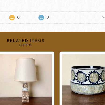
0
0
RELATED ITEMS
おすすめ