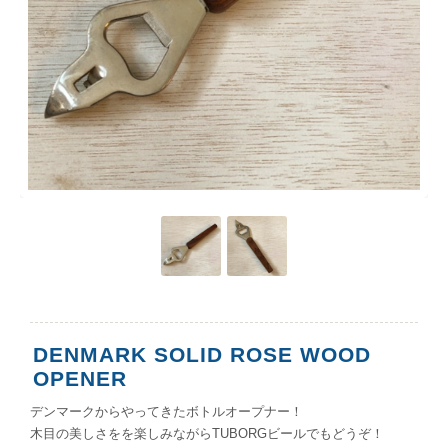
DENMARK SOLID ROSE WOOD
OPENER
デンマークからやってきたボトルオープナー！
木目の美しさをを楽しみながらTUBORGビールでもどうぞ！