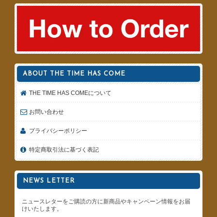
ABOUT THE TIME HAS COME
THE TIME HAS COMEについて
お問い合わせ
プライバシーポリシー
特定商取引法に基づく表記
NEWS LETTER
ニュースレターをご購読の方に新商品やキャンペーン情報をお届
けいたします。