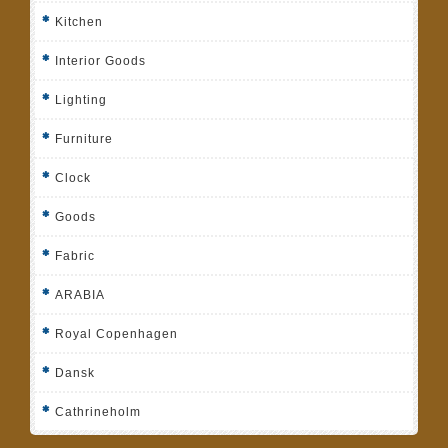
Kitchen
Interior Goods
Lighting
Furniture
Clock
Goods
Fabric
ARABIA
Royal Copenhagen
Dansk
Cathrineholm