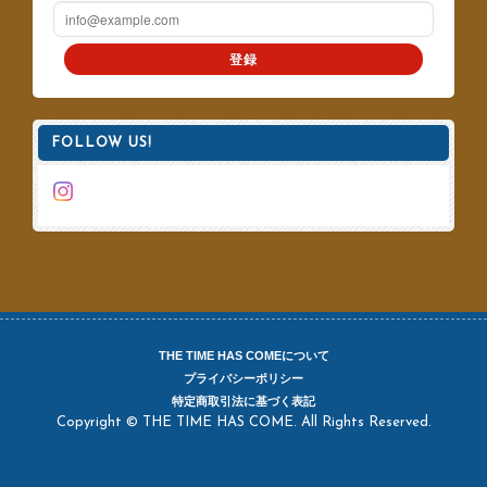
登録
FOLLOW US!
THE TIME HAS COMEについて
プライバシーポリシー
特定商取引法に基づく表記
Copyright © THE TIME HAS COME. All Rights Reserved.