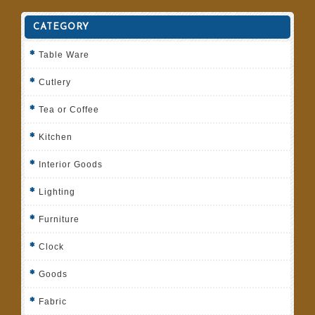
CATEGORY
Table Ware
Cutlery
Tea or Coffee
Kitchen
Interior Goods
Lighting
Furniture
Clock
Goods
Fabric