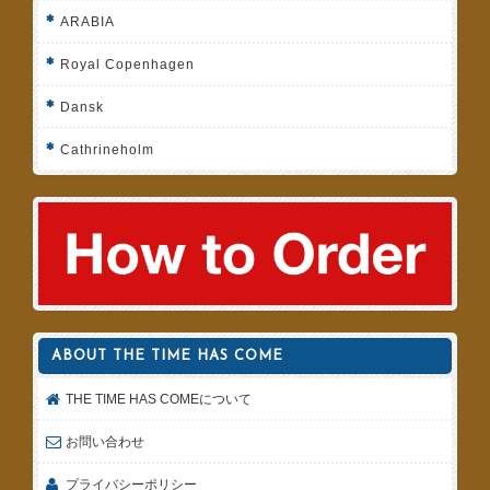
ARABIA
Royal Copenhagen
Dansk
Cathrineholm
ABOUT THE TIME HAS COME
THE TIME HAS COMEについて
お問い合わせ
プライバシーポリシー