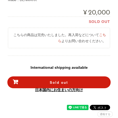
¥20,000
SOLD OUT
こちらの商品は完売いたしました。再入荷などについて
こち
ら
よりお問い合わせください。
International shipping available
Sold out
日本国内にお住まいの方向け
通報する