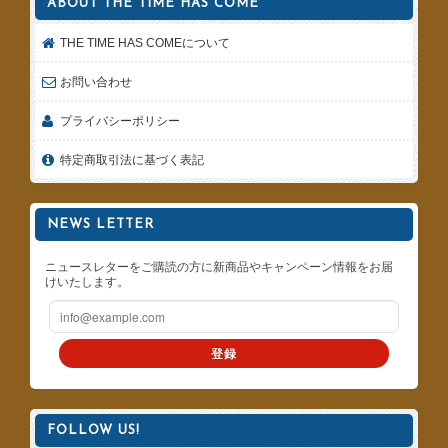
ABOUT THE TIME HAS COME
THE TIME HAS COMEについて
お問い合わせ
プライバシーポリシー
特定商取引法に基づく表記
NEWS LETTER
ニュースレターをご購読の方に新商品やキャンペーン情報をお届
けいたします。
登録
FOLLOW US!