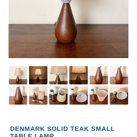
DENMARK SOLID TEAK SMALL
TABLE LAMP