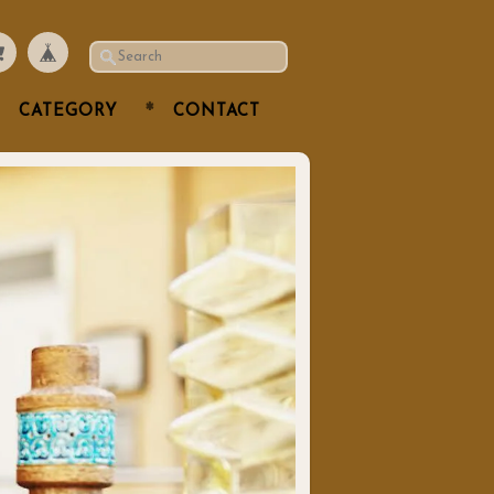
CATEGORY
CONTACT