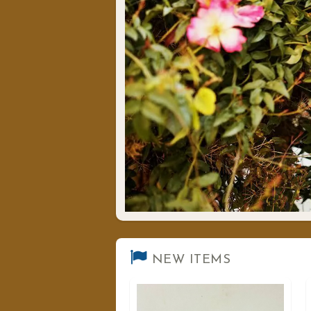
NEW ITEMS