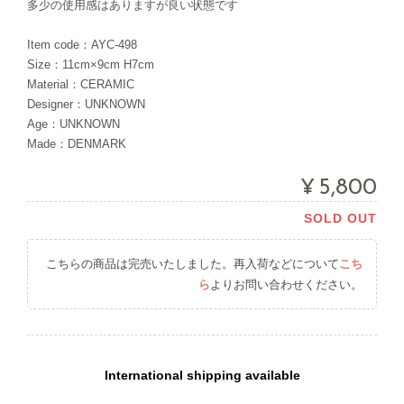
多少の使用感はありますが良い状態です
Item code：AYC-498
Size：11cm×9cm H7cm
Material：CERAMIC
Designer：UNKNOWN
Age：UNKNOWN
Made：DENMARK
¥5,800
SOLD OUT
こちらの商品は完売いたしました。再入荷などについて
こち
ら
よりお問い合わせください。
International shipping available