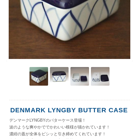
DENMARK LYNGBY BUTTER CASE
デンマークLYNGBYのバターケース登場！
波のような爽やかででかわいい模様が描かれています！
濃紺の蓋が全体をビシッと引き締めてくれています！