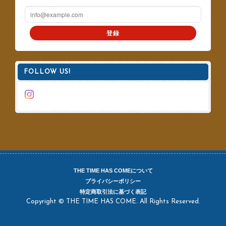
登録
FOLLOW US!
THE TIME HAS COMEについて
プライバシーポリシー
特定商取引法に基づく表記
Copyright © THE TIME HAS COME. All Rights Reserved.