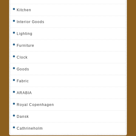
Kitchen
Interior Goods
Lighting
Furniture
Clock
Goods
Fabric
ARABIA
Royal Copenhagen
Dansk
Cathrineholm