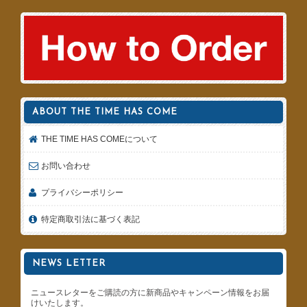
ABOUT THE TIME HAS COME
THE TIME HAS COMEについて
お問い合わせ
プライバシーポリシー
特定商取引法に基づく表記
NEWS LETTER
ニュースレターをご購読の方に新商品やキャンペーン情報をお届
けいたします。